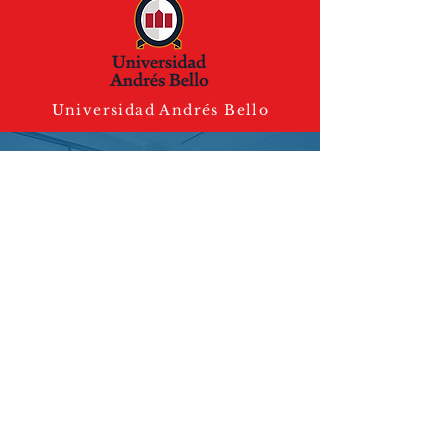
Universidad Andrés Bello
Universidad de Chile
Galería