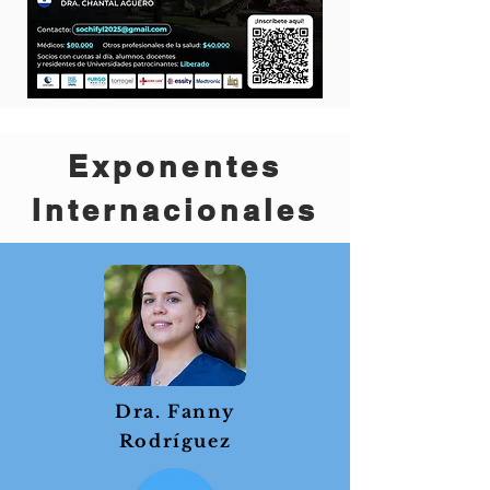
Exponentes
Internacionales
Dra. Fanny
Rodríguez