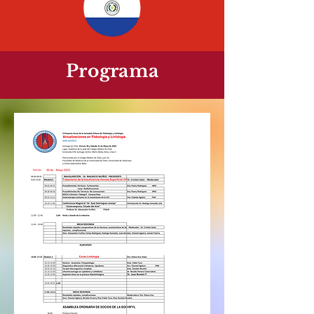
Programa