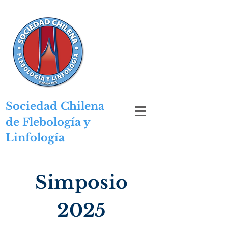
Sociedad Chilena
de
Flebología y
Linfología
Simposio
2025