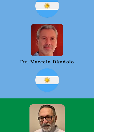
Dr. Marcelo Dándolo