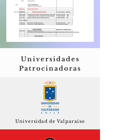
Universidades
Patrocinadoras
Universidad de Valparaíso